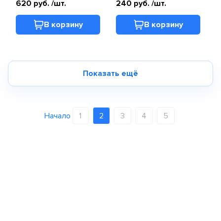
620 руб.
/шт.
240 руб.
/шт.
В корзину
В корзину
Показать ещё
Начало
1
2
3
4
5