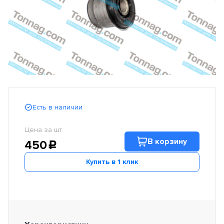
Есть в наличии
Цена за шт.
В корзину
450
c
Купить в 1 клик