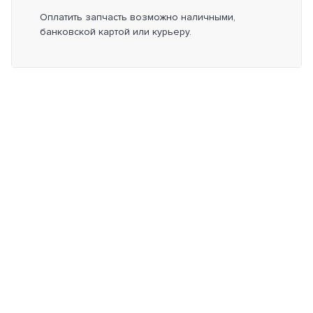
Оплатить запчасть возможно наличными,
банковской картой или курьеру.