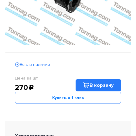
Есть в наличии
Цена за шт.
В корзину
270
c
Купить в 1 клик
Характеристики