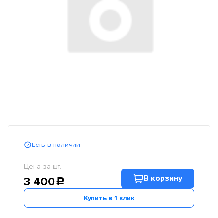
Есть в наличии
Цена за шт.
В корзину
3 400
c
Купить в 1 клик