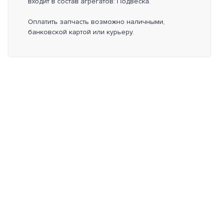
входит в состав агрегатов: Подвеска.
Оплатить запчасть возможно наличными,
банковской картой или курьеру.