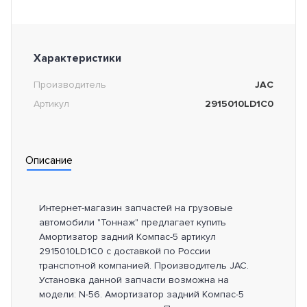
Характеристики
Производитель
JAC
Артикул
2915010LD1C0
Описание
Интернет-магазин запчастей на грузовые
автомобили "Тоннаж" предлагает купить
Амортизатор задний Компас-5 артикул
2915010LD1C0 с доставкой по России
транспотной компанией. Производитель JAC.
Установка данной запчасти возможна на
модели: N-56. Амортизатор задний Компас-5