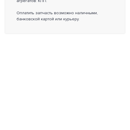
агрегатов: КПП.
Оплатить запчасть возможно наличными,
банковской картой или курьеру.