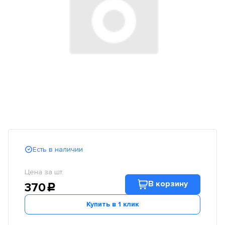
Есть в наличии
Цена за шт.
В корзину
370
c
Купить в 1 клик