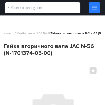
Каталог
ДЖАК
Запчасти N-56 ДЖАК
Гайка вторичного вала JAC N-56 (N-1
Гайка вторичного вала JAC N-56
(N-1701374-05-00)