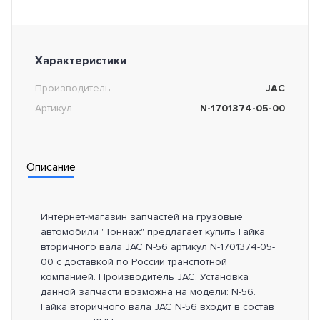
Характеристики
Производитель
JAC
Артикул
N-1701374-05-00
Описание
Интернет-магазин запчастей на грузовые
автомобили "Тоннаж" предлагает купить Гайка
вторичного вала JAC N-56 артикул N-1701374-05-
00 с доставкой по России транспотной
компанией. Производитель JAC. Установка
данной запчасти возможна на модели: N-56.
Гайка вторичного вала JAC N-56 входит в состав