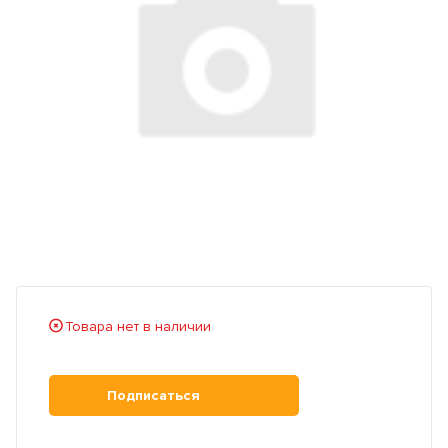
Товара нет в наличии
Подписаться