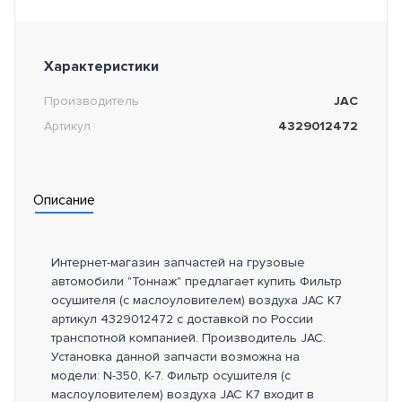
Характеристики
Производитель
JAC
Артикул
4329012472
Описание
Интернет-магазин запчастей на грузовые
автомобили "Тоннаж" предлагает купить Фильтр
осушителя (с маслоуловителем) воздуха JAC K7
артикул 4329012472 с доставкой по России
транспотной компанией. Производитель JAC.
Установка данной запчасти возможна на
модели: N-350, K-7. Фильтр осушителя (с
маслоуловителем) воздуха JAC K7 входит в