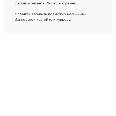
состав агрегатов: Фильтры и ремни.
Оплатить запчасть возможно наличными,
банковской картой или курьеру.