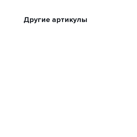
Другие артикулы