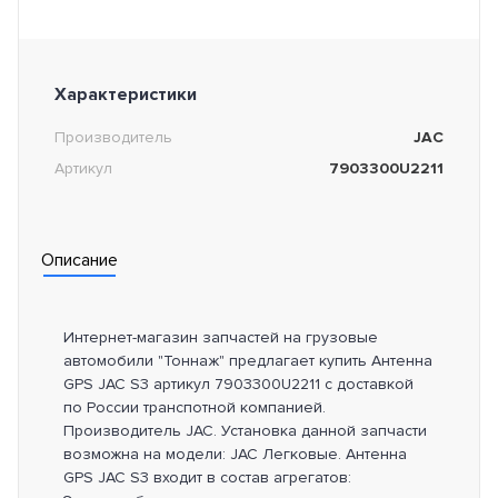
Характеристики
Производитель
JAC
Артикул
7903300U2211
Описание
Интернет-магазин запчастей на грузовые
автомобили "Тоннаж" предлагает купить Антенна
GPS JAC S3 артикул 7903300U2211 с доставкой
по России транспотной компанией.
Производитель JAC. Установка данной запчасти
возможна на модели: JAC Легковые. Антенна
GPS JAC S3 входит в состав агрегатов: