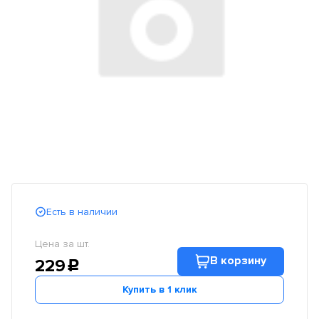
Есть в наличии
Цена за шт.
В корзину
229
c
Купить в 1 клик