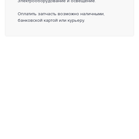
Электрооборудование и освещение.
Оплатить запчасть возможно наличными,
банковской картой или курьеру.