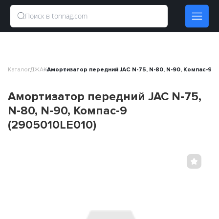
Каталог
ДЖАК
Амортизатор передний JAC N-75, N-80, N-90, Компас-9 (
Амортизатор передний JAC N-75,
N-80, N-90, Компас-9
(2905010LE010)