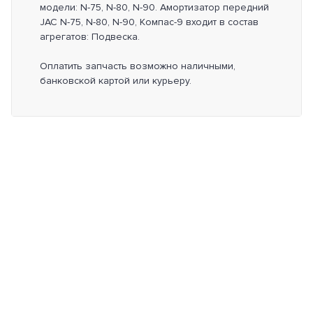
модели: N-75, N-80, N-90. Амортизатор передний
JAC N-75, N-80, N-90, Компас-9 входит в состав
агрегатов: Подвеска.
Оплатить запчасть возможно наличными,
банковской картой или курьеру.