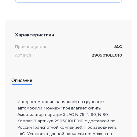
Характеристики
Производитель
JAC
Артикул
2905010LE010
Описание
Интернет-магазин запчастей на грузовые
автомобили "Тоннаж" предлагает купить
Амортизатор передний JAC N-75, N-80, N-90,
Компас-9 артикул 2905010LE010 с доставкой по
России транспотной компанией. Производитель
JAC. Установка данной запчасти возможна на