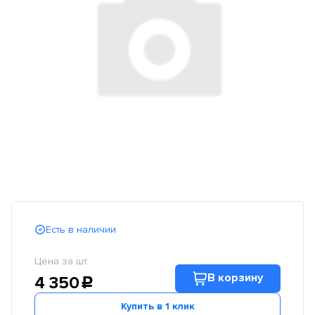
Есть в наличии
Цена за шт.
В корзину
4 350
c
Купить в 1 клик