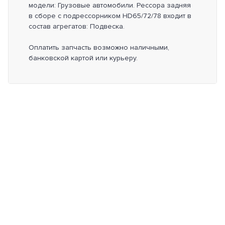
модели: Грузовые автомобили. Рессора задняя
в сборе с подрессорником HD65/72/78 входит в
состав агрегатов: Подвеска.
Оплатить запчасть возможно наличными,
банковской картой или курьеру.