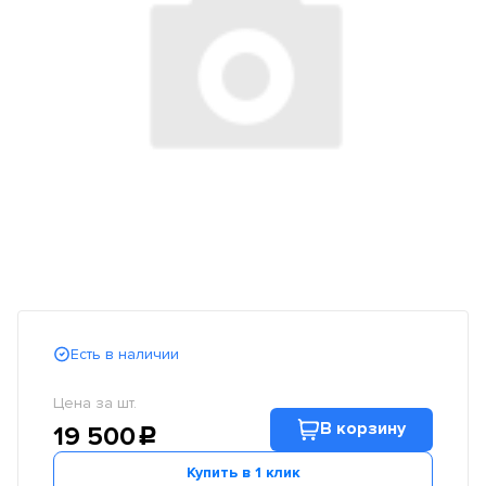
Есть в наличии
Цена за шт.
В корзину
19 500
c
Купить в 1 клик