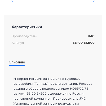
Характеристики
Производитель
JMC
Артикул
55100-5K500
Описание
Интернет-магазин запчастей на грузовые
автомобили "Тоннаж" предлагает купить Рессора
задняя в сборе с подрессорником HD65/72/78
артикул 55100-5K500 с доставкой по России
транспотной компанией. Производитель JMC.
Установка данной запчасти возможна на