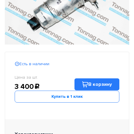
Есть в наличии
Цена за шт.
В корзину
3 400
c
Купить в 1 клик