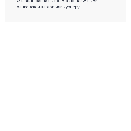
Оплатить запчасть возможно наличными,
банковской картой или курьеру.