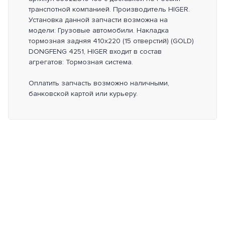
транспотной компанией. Производитель HIGER.
Установка данной запчасти возможна на
модели: Грузовые автомобили. Накладка
тормозная задняя 410x220 (15 отверстий) (GOLD)
DONGFENG 4251, HIGER входит в состав
агрегатов: Тормозная система.
Оплатить запчасть возможно наличными,
банковской картой или курьеру.