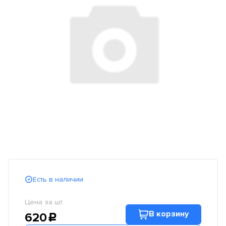
Есть в наличии
Цена за шт.
В корзину
620
c