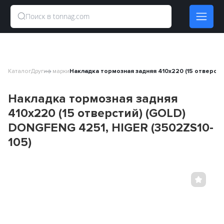
Каталог
Другие марки
Накладка тормозная задняя 410x220 (15 отверсти
Накладка тормозная задняя
410x220 (15 отверстий) (GOLD)
DONGFENG 4251, HIGER (3502ZS10-
105)