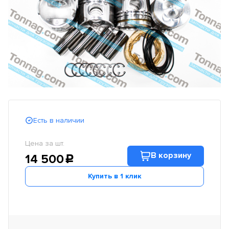
Есть в наличии
Цена за шт.
В корзину
14 500
c
Купить в 1 клик