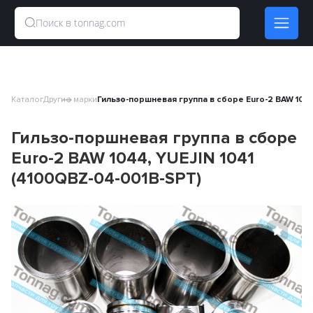
Каталог
Другие марки
Гильзо-поршневая группа в сборе Euro-2 BAW 1044
Гильзо-поршневая группа в сборе
Euro-2 BAW 1044, YUEJIN 1041
(4100QBZ-04-001B-SPT)