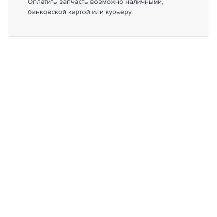
Оплатить запчасть возможно наличными,
банковской картой или курьеру.