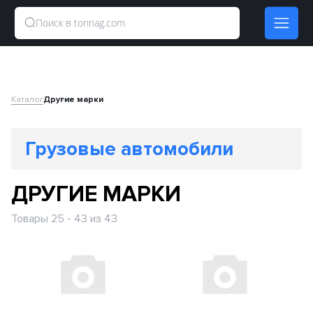
Каталог
Другие марки
Грузовые автомобили
ДРУГИЕ МАРКИ
Товары 25 - 43 из 43