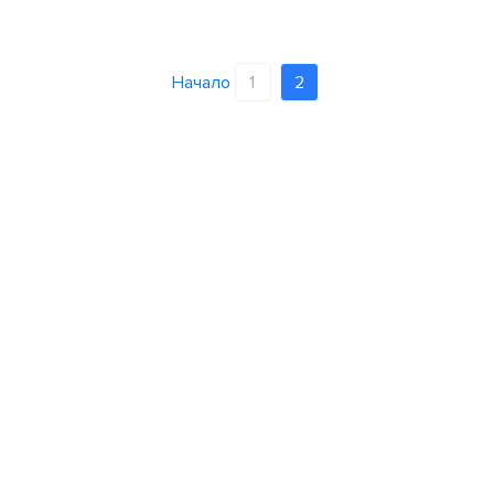
Начало
1
2