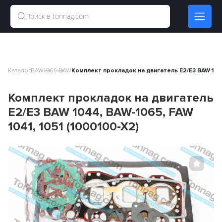
Каталог
BAW
1065 BAW
Комплект прокладок на двигатель Е2/Е3 BAW 1044,
Комплект прокладок на двигатель
Е2/Е3 BAW 1044, BAW-1065, FAW
1041, 1051 (1000100-X2)