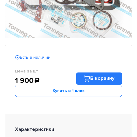
Есть в наличии
Цена за шт.
В корзину
1 900
c
Купить в 1 клик
Характеристики