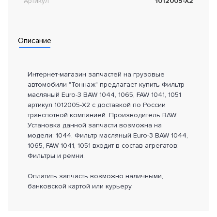
Артикул
1012005-X2
Описание
Интернет-магазин запчастей на грузовые
автомобили "Тоннаж" предлагает купить Фильтр
масляный Euro-3 BAW 1044, 1065, FAW 1041, 1051
артикул 1012005-X2 с доставкой по России
транспотной компанией. Производитель BAW.
Установка данной запчасти возможна на
модели: 1044. Фильтр масляный Euro-3 BAW 1044,
1065, FAW 1041, 1051 входит в состав агрегатов:
Фильтры и ремни.
Оплатить запчасть возможно наличными,
банковской картой или курьеру.