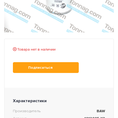
Товара нет в наличии
Подписаться
Характеристики
Производитель
BAW