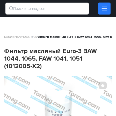
Каталог
BAW
1065 BAW
Фильтр масляный Euro-3 BAW 1044, 1065, FAW 1041,
Фильтр масляный Euro-3 BAW
1044, 1065, FAW 1041, 1051
(1012005-X2)