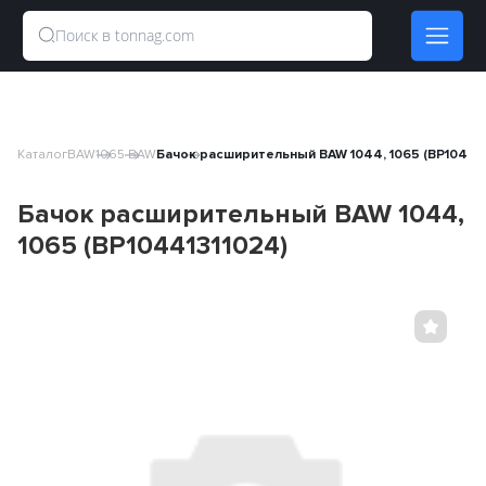
Каталог
BAW
1065 BAW
Бачок расширительный BAW 1044, 1065 (BP104413
Бачок расширительный BAW 1044,
1065 (BP10441311024)