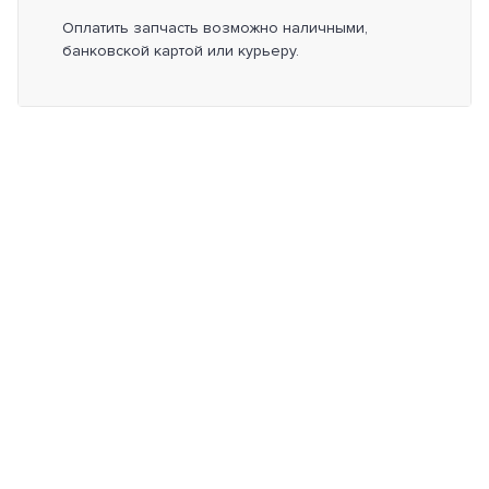
Оплатить запчасть возможно наличными,
банковской картой или курьеру.