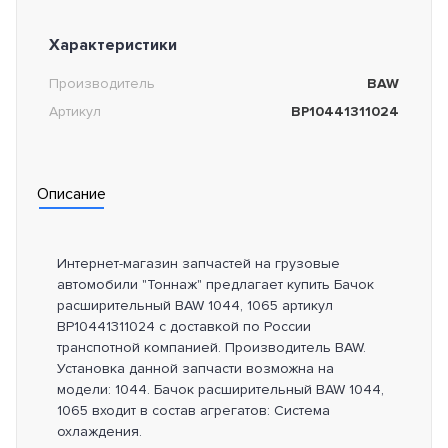
Характеристики
Производитель
BAW
Артикул
BP10441311024
Описание
Интернет-магазин запчастей на грузовые
автомобили "Тоннаж" предлагает купить Бачок
расширительный BAW 1044, 1065 артикул
BP10441311024 с доставкой по России
транспотной компанией. Производитель BAW.
Установка данной запчасти возможна на
модели: 1044. Бачок расширительный BAW 1044,
1065 входит в состав агрегатов: Система
охлаждения.