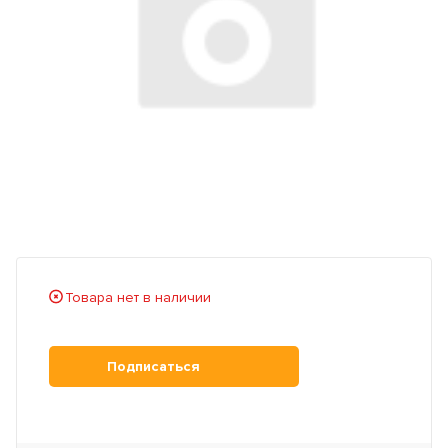
Товара нет в наличии
Подписаться