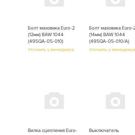
Болт маховика Euro-2
Болт маховика Euro-
(12мм) BAW 1044
(14мм) BAW 1044
(495QA-05-010)
(495QA-05-010/A)
Уточнить у менеджера
Уточнить у менеджер
Вилка сцепления Euro-
Выключатель