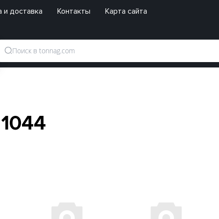
 и доставка
Контакты
Карта сайта
1044