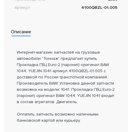
Артикул
4100QBZL-01.005
Описание
Интернет-магазин запчастей на грузовые
автомобили "Тоннаж" предлагает купить
Прокладка ГБЦ Euro-2 (паронит) оригинал BAW
1044, YUEJIN 1041 артикул 4100QBZL-01.005 с
доставкой по России транспотной компанией.
Производитель BAW. Установка данной запчасти
возможна на модели: 1041. Прокладка ГБЦ Euro-2
(паронит) оригинал BAW 1044, YUEJIN 1041 входит
в состав агрегатов: Двигатель.
Оплатить запчасть возможно наличными,
банковской картой или курьеру.