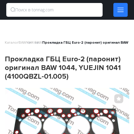
Каталог
BAW
1044 BAW
Прокладка ГБЦ Euro-2 (паронит) оригинал BAW 104
Прокладка ГБЦ Euro-2 (паронит)
оригинал BAW 1044, YUEJIN 1041
(4100QBZL-01.005)