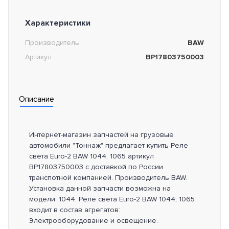
Характеристики
Производитель
BAW
Артикул
BP17803750003
Описание
Интернет-магазин запчастей на грузовые
автомобили "Тоннаж" предлагает купить Реле
света Euro-2 BAW 1044, 1065 артикул
BP17803750003 с доставкой по России
транспотной компанией. Производитель BAW.
Установка данной запчасти возможна на
модели: 1044. Реле света Euro-2 BAW 1044, 1065
входит в состав агрегатов:
Электрооборудование и освещение.