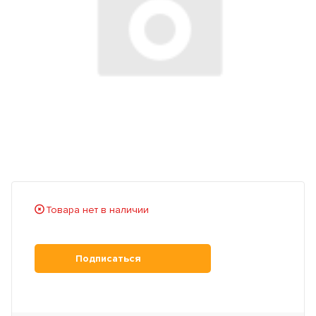
Товара нет в наличии
Подписаться