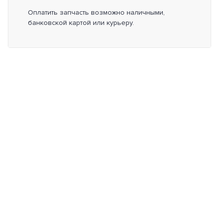
Оплатить запчасть возможно наличными,
банковской картой или курьеру.