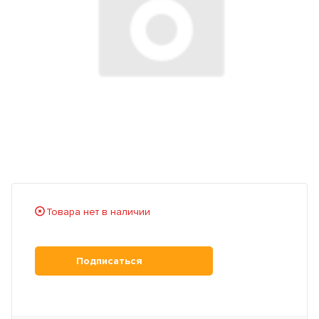
Товара нет в наличии
Подписаться