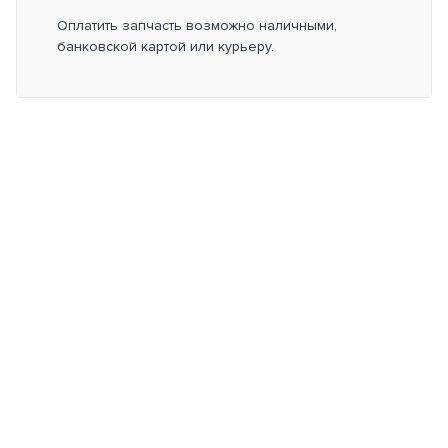
Оплатить запчасть возможно наличными,
банковской картой или курьеру.