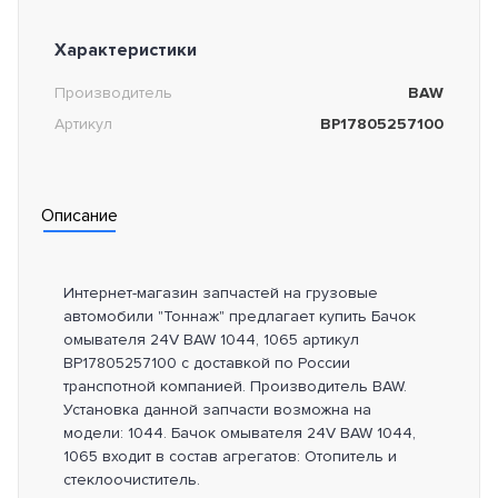
Характеристики
Производитель
BAW
Артикул
BP17805257100
Описание
Интернет-магазин запчастей на грузовые
автомобили "Тоннаж" предлагает купить Бачок
омывателя 24V BAW 1044, 1065 артикул
BP17805257100 с доставкой по России
транспотной компанией. Производитель BAW.
Установка данной запчасти возможна на
модели: 1044. Бачок омывателя 24V BAW 1044,
1065 входит в состав агрегатов: Отопитель и
стеклоочиститель.