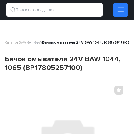
Каталог
BAW
1044 BAW
Бачок омывателя 24V BAW 1044, 1065 (BP1780525
Бачок омывателя 24V BAW 1044,
1065 (BP17805257100)